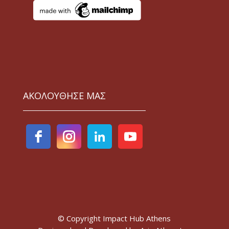
ΑΚΟΛΟΥΘΗΣΕ ΜΑΣ
© Copyright Impact Hub Athens