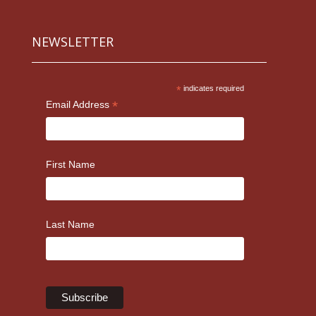
NEWSLETTER
*
indicates required
*
Email Address
First Name
Last Name