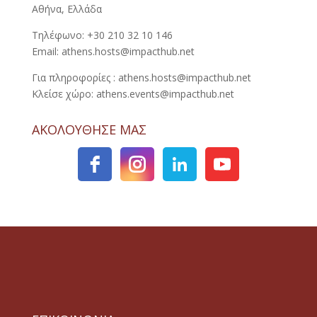
Αθήνα, Ελλάδα
Τηλέφωνο: +30 210 32 10 146
Email: athens.hosts@impacthub.net
Για πληροφορίες : athens.hosts@impacthub.net
Κλείσε χώρο: athens.events@impacthub.net
ΑΚΟΛΟΥΘΗΣΕ ΜΑΣ