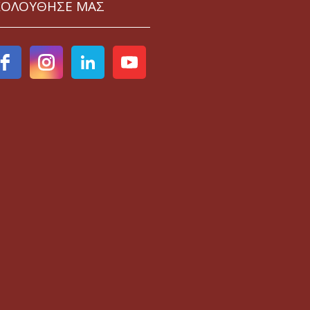
ΚΟΛΟΥΘΗΣΕ ΜΑΣ