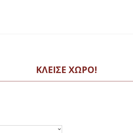
ΚΛΕΙΣΕ ΧΩΡΟ!