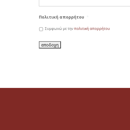
Πολιτική απορρήτου
*
Συμφωνώ με την
πολιτική απορρήτου