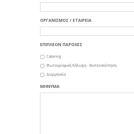
ΟΡΓΑΝΙΣΜΟΣ / ΕΤΑΙΡΕΙΑ
ΕΠΙΠΛΕΟΝ ΠΑΡΟΧΕΣ
Catering
Φωτογραφική Κάλυψη - Βιντεοσκόπηση
Διερμηνεία
ΜΗΝΥΜΑ