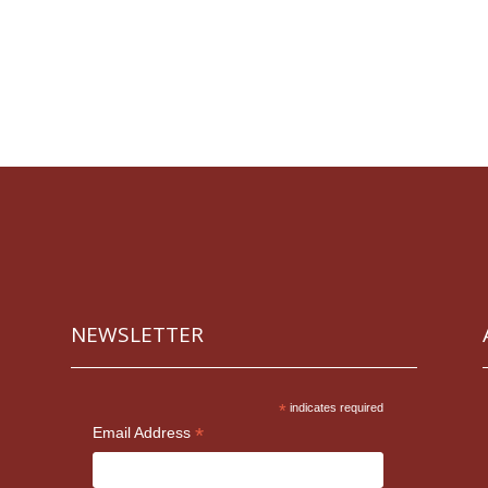
NEWSLETTER
*
indicates required
*
Email Address