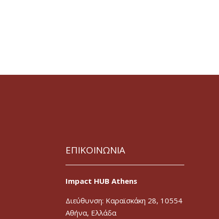
ΕΠΙΚΟΙΝΩΝΙΑ
Impact HUB Athens
Διεύθυνση: Καραϊσκάκη 28, 10554
Αθήνα, Ελλάδα