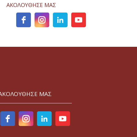
ΑΚΟΛΟΥΘΗΣΕ ΜΑΣ
ΑΚΟΛΟΥΘΗΣΕ ΜΑΣ