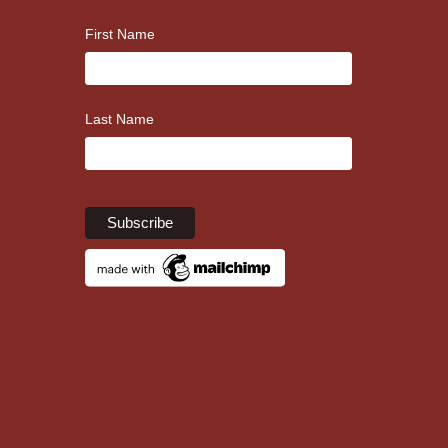
First Name
Last Name