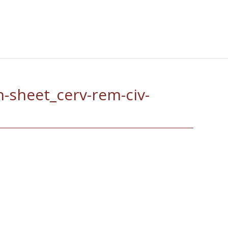
-sheet_cerv-rem-civ-