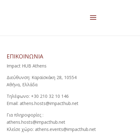
ΕΠΙΚΟΙΝΩΝΙΑ
Impact HUB Athens
Διεύθυνση: Καραϊσκάκη 28, 10554
Αθήνα, Ελλάδα
Τηλέφωνο: +30 210 32 10 146
Email: athens.hosts@impacthub.net
Για πληροφορίες :
athens.hosts@impacthub.net
Κλείσε χώρο: athens.events@impacthub.net