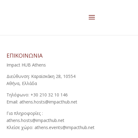
ΕΠΙΚΟΙΝΩΝΙΑ
Impact HUB Athens
Διεύθυνση: Καραϊσκάκη 28, 10554
Αθήνα, Ελλάδα
Τηλέφωνο: +30 210 32 10 146
Email: athens.hosts@impacthub.net
Για πληροφορίες :
athens.hosts@impacthub.net
Κλείσε χώρο: athens.events@impacthub.net