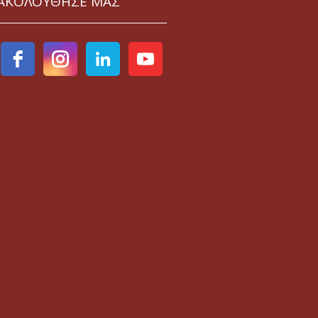
ΑΚΟΛΟΥΘΗΣΕ ΜΑΣ