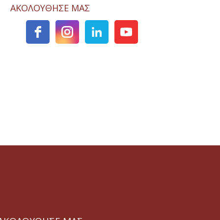
ΑΚΟΛΟΥΘΗΣΕ ΜΑΣ