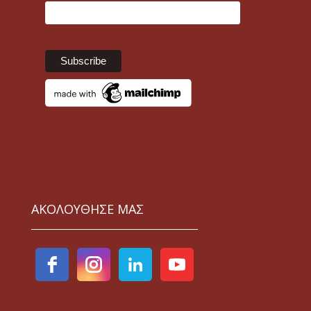
ΑΚΟΛΟΥΘΗΣΕ ΜΑΣ