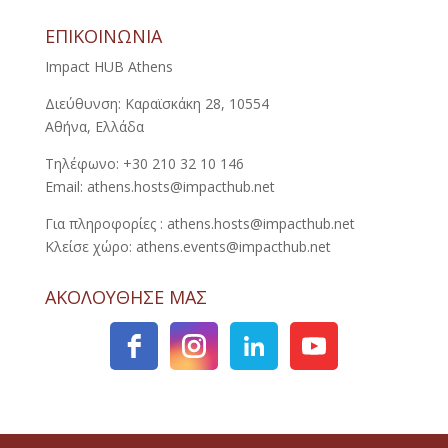
ΕΠΙΚΟΙΝΩΝΙΑ
Impact HUB Athens
Διεύθυνση: Καραϊσκάκη 28, 10554
Αθήνα, Ελλάδα
Τηλέφωνο: +30 210 32 10 146
Email: athens.hosts@impacthub.net
Για πληροφορίες : athens.hosts@impacthub.net
Κλείσε χώρο: athens.events@impacthub.net
ΑΚΟΛΟΥΘΗΣΕ ΜΑΣ