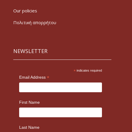
Our policies
Πολιτική απορρήτου
NEWSLETTER
*
indicates required
*
Email Address
First Name
Last Name