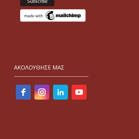
ΑΚΟΛΟΥΘΗΣΕ ΜΑΣ