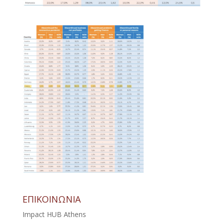
ΕΠΙΚΟΙΝΩΝΙΑ
Impact HUB Athens