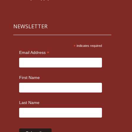
NEWSLETTER
*
indicates required
*
Email Address
First Name
Last Name