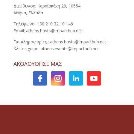
Διεύθυνση: Καραϊσκάκη 28, 10554
Αθήνα, Ελλάδα
Τηλέφωνο: +30 210 32 10 146
Email: athens.hosts@impacthub.net
Για πληροφορίες : athens.hosts@impacthub.net
Κλείσε χώρο: athens.events@impacthub.net
ΑΚΟΛΟΥΘΗΣΕ ΜΑΣ