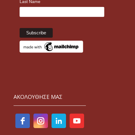
Last Name
ΑΚΟΛΟΥΘΗΣΕ ΜΑΣ