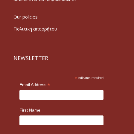
Our policies
Πολιτική απορρήτου
NEWSLETTER
*
indicates required
*
Email Address
First Name