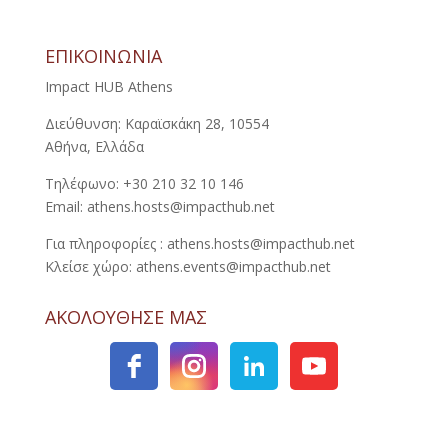
ΕΠΙΚΟΙΝΩΝΙΑ
Impact HUB Athens
Διεύθυνση: Καραϊσκάκη 28, 10554
Αθήνα, Ελλάδα
Τηλέφωνο: +30 210 32 10 146
Email: athens.hosts@impacthub.net
Για πληροφορίες : athens.hosts@impacthub.net
Κλείσε χώρο: athens.events@impacthub.net
ΑΚΟΛΟΥΘΗΣΕ ΜΑΣ