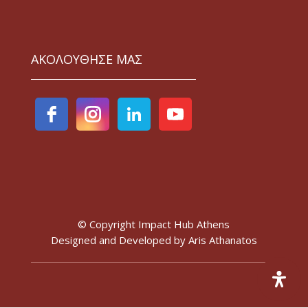
ΑΚΟΛΟΥΘΗΣΕ ΜΑΣ
© Copyright Impact Hub Athens
Designed and Developed by
Aris Athanatos