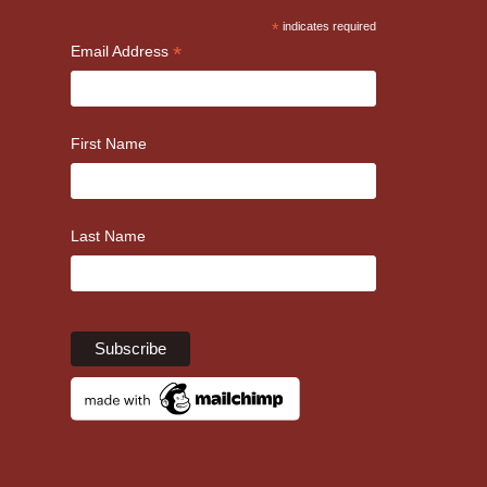
*
indicates required
*
Email Address
First Name
Last Name