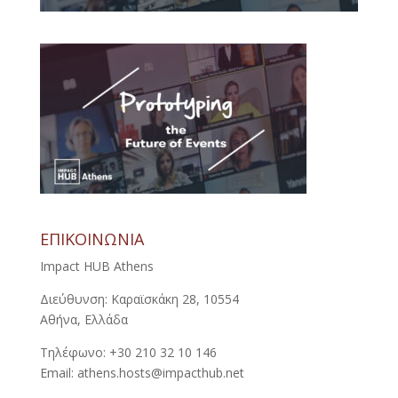
ΕΠΙΚΟΙΝΩΝΙΑ
Impact HUB Athens
Διεύθυνση: Καραϊσκάκη 28, 10554
Αθήνα, Ελλάδα
Τηλέφωνο: +30 210 32 10 146
Email: athens.hosts@impacthub.net