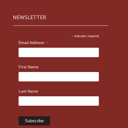
NEWSLETTER
*
indicates required
*
Email Address
First Name
Last Name