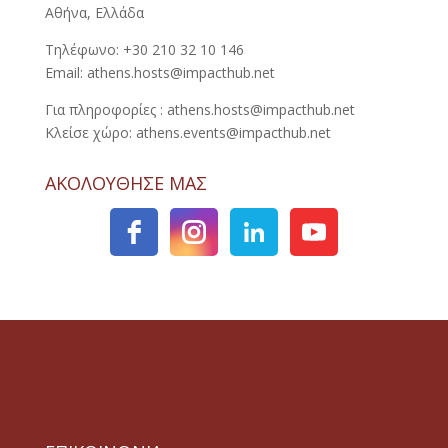
Αθήνα, Ελλάδα
Τηλέφωνο: +30 210 32 10 146
Email: athens.hosts@impacthub.net
Για πληροφορίες : athens.hosts@impacthub.net
Κλείσε χώρο: athens.events@impacthub.net
ΑΚΟΛΟΥΘΗΣΕ ΜΑΣ