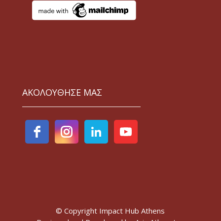
ΑΚΟΛΟΥΘΗΣΕ ΜΑΣ
© Copyright Impact Hub Athens