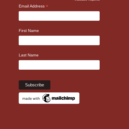
*
*
Email Address
First Name
Last Name