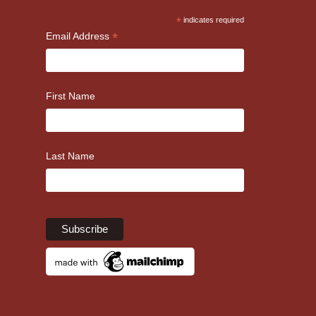
*
indicates required
*
Email Address
First Name
Last Name