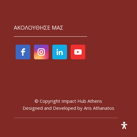
ΑΚΟΛΟΥΘΗΣΕ ΜΑΣ
© Copyright Impact Hub Athens
Designed and Developed by
Aris Athanatos