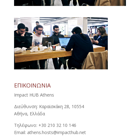
ΕΠΙΚΟΙΝΩΝΙΑ
Impact HUB Athens
Διεύθυνση: Καραϊσκάκη 28, 10554
Αθήνα, Ελλάδα
Τηλέφωνο: +30 210 32 10 146
Email: athens.hosts@impacthub.net