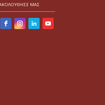
ΑΚΟΛΟΥΘΗΣΕ ΜΑΣ