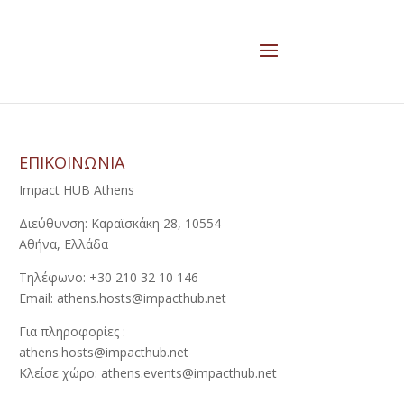
ΕΠΙΚΟΙΝΩΝΙΑ
Impact HUB Athens
Διεύθυνση: Καραϊσκάκη 28, 10554
Αθήνα, Ελλάδα
Τηλέφωνο: +30 210 32 10 146
Email: athens.hosts@impacthub.net
Για πληροφορίες :
athens.hosts@impacthub.net
Κλείσε χώρο: athens.events@impacthub.net