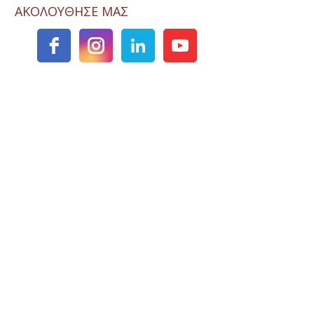
ΑΚΟΛΟΥΘΗΣΕ ΜΑΣ