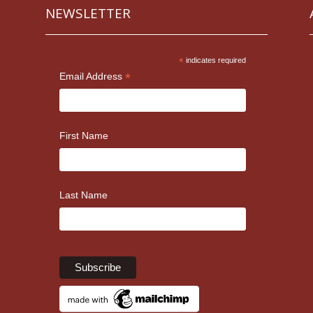
NEWSLETTER
*
indicates required
*
Email Address
First Name
Last Name