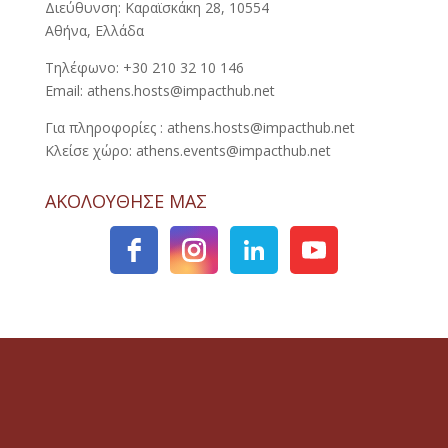
Διεύθυνση: Καραϊσκάκη 28, 10554
Αθήνα, Ελλάδα
Τηλέφωνο: +30 210 32 10 146
Email: athens.hosts@impacthub.net
Για πληροφορίες : athens.hosts@impacthub.net
Κλείσε χώρο: athens.events@impacthub.net
ΑΚΟΛΟΥΘΗΣΕ ΜΑΣ