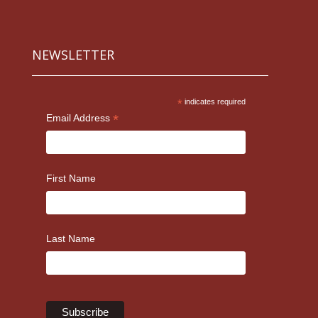
NEWSLETTER
*
indicates required
*
Email Address
First Name
Last Name