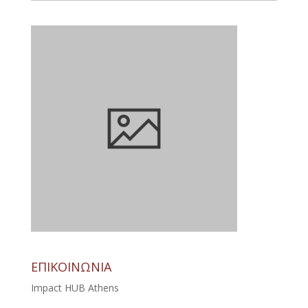
ΕΠΙΚΟΙΝΩΝΙΑ
Impact HUB Athens