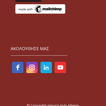
ΑΚΟΛΟΥΘΗΣΕ ΜΑΣ
© Copyright Impact Hub Athens