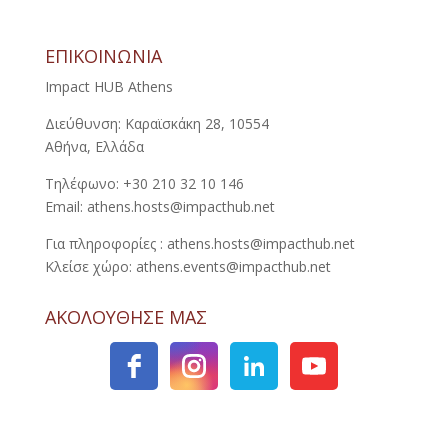
ΕΠΙΚΟΙΝΩΝΙΑ
Impact HUB Athens
Διεύθυνση: Καραϊσκάκη 28, 10554
Αθήνα, Ελλάδα
Τηλέφωνο: +30 210 32 10 146
Email: athens.hosts@impacthub.net
Για πληροφορίες : athens.hosts@impacthub.net
Κλείσε χώρο: athens.events@impacthub.net
ΑΚΟΛΟΥΘΗΣΕ ΜΑΣ