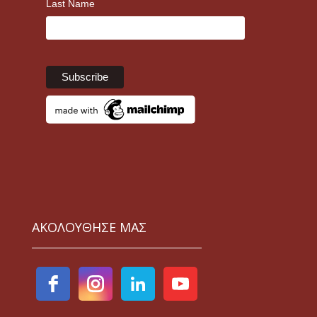
Last Name
ΑΚΟΛΟΥΘΗΣΕ ΜΑΣ