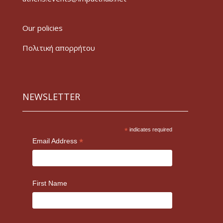
Our policies
Πολιτική απορρήτου
NEWSLETTER
*
indicates required
*
Email Address
First Name