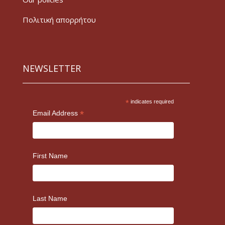
Πολιτική απορρήτου
NEWSLETTER
*
indicates required
*
Email Address
First Name
Last Name