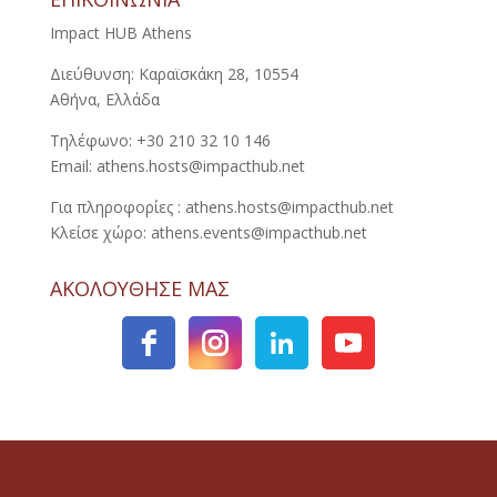
Impact HUB Athens
Διεύθυνση: Καραϊσκάκη 28, 10554
Αθήνα, Ελλάδα
Τηλέφωνο: +30 210 32 10 146
Email: athens.hosts@impacthub.net
Για πληροφορίες : athens.hosts@impacthub.net
Κλείσε χώρο: athens.events@impacthub.net
ΑΚΟΛΟΥΘΗΣΕ ΜΑΣ