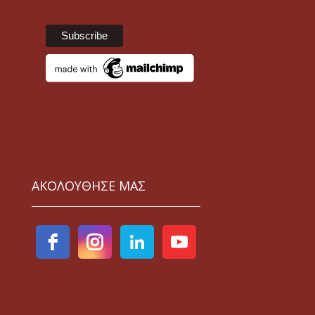
ΑΚΟΛΟΥΘΗΣΕ ΜΑΣ