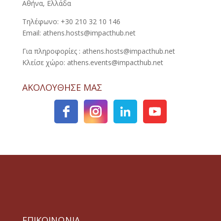
Αθήνα, Ελλάδα
Τηλέφωνο: +30 210 32 10 146
Email: athens.hosts@impacthub.net
Για πληροφορίες : athens.hosts@impacthub.net
Κλείσε χώρο: athens.events@impacthub.net
ΑΚΟΛΟΥΘΗΣΕ ΜΑΣ
ΕΠΙΚΟΙΝΩΝΙΑ