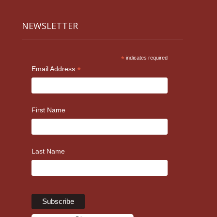
NEWSLETTER
*
indicates required
*
Email Address
First Name
Last Name