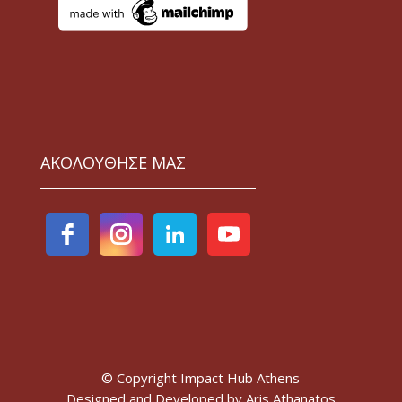
ΑΚΟΛΟΥΘΗΣΕ ΜΑΣ
© Copyright Impact Hub Athens
Designed and Developed by
Aris Athanatos