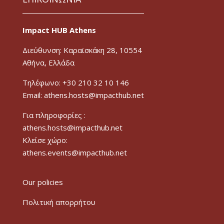
Impact HUB Athens
Διεύθυνση: Καραϊσκάκη 28, 10554
Αθήνα, Ελλάδα
Τηλέφωνο: +30 210 32 10 146
Email: athens.hosts@impacthub.net
Για πληροφορίες :
athens.hosts@impacthub.net
Κλείσε χώρο:
athens.events@impacthub.net
Our policies
Πολιτική απορρήτου