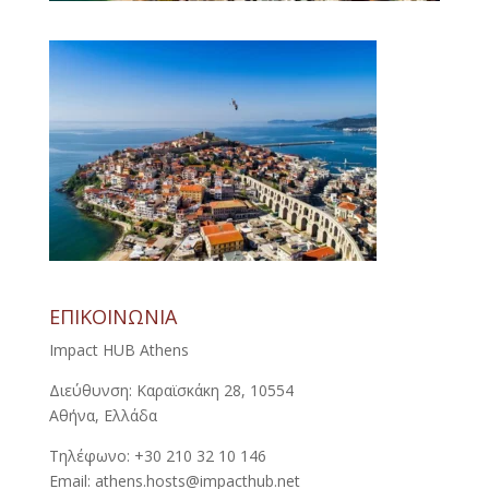
ΕΠΙΚΟΙΝΩΝΙΑ
Impact HUB Athens
Διεύθυνση: Καραϊσκάκη 28, 10554
Αθήνα, Ελλάδα
Τηλέφωνο: +30 210 32 10 146
Email: athens.hosts@impacthub.net