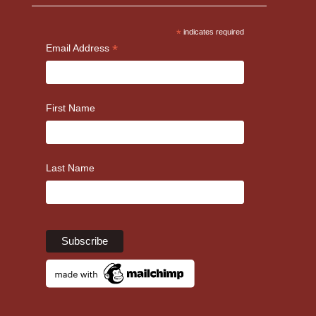
*
indicates required
*
Email Address
First Name
Last Name