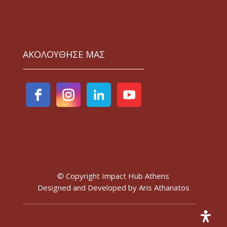
ΑΚΟΛΟΥΘΗΣΕ ΜΑΣ
© Copyright Impact Hub Athens
Designed and Developed by
Aris Athanatos