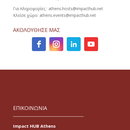
Για πληροφορίες : athens.hosts@impacthub.net
Κλείσε χώρο: athens.events@impacthub.net
ΑΚΟΛΟΥΘΗΣΕ ΜΑΣ
ΕΠΙΚΟΙΝΩΝΙΑ
Impact HUB Athens