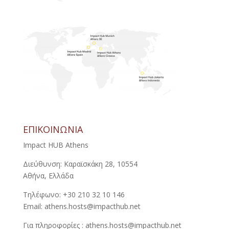
ΕΠΙΚΟΙΝΩΝΙΑ
Impact HUB Athens
Διεύθυνση: Καραϊσκάκη 28, 10554
Αθήνα, Ελλάδα
Τηλέφωνο: +30 210 32 10 146
Email: athens.hosts@impacthub.net
Για πληροφορίες : athens.hosts@impacthub.net