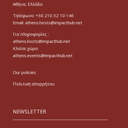
Αθήνα, Ελλάδα
Τηλέφωνο: +30 210 32 10 146
Email: athens.hosts@impacthub.net
Για πληροφορίες :
athens.hosts@impacthub.net
Κλείσε χώρο:
athens.events@impacthub.net
Our policies
Πολιτική απορρήτου
NEWSLETTER