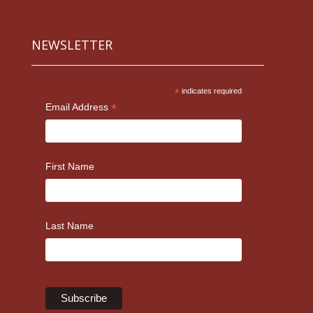
NEWSLETTER
*
indicates required
*
Email Address
First Name
Last Name