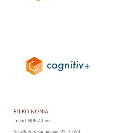
ΕΠΙΚΟΙΝΩΝΙΑ
Impact HUB Athens
Διεύθυνση: Καραϊσκάκη 28, 10554