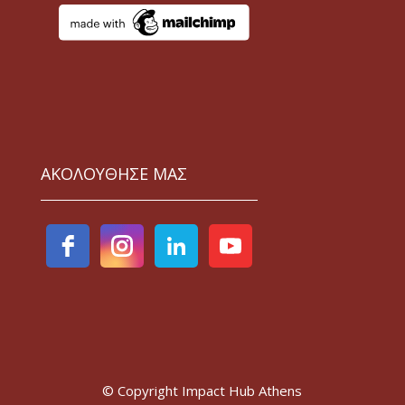
ΑΚΟΛΟΥΘΗΣΕ ΜΑΣ
© Copyright Impact Hub Athens