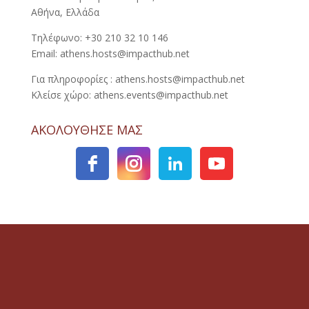
Αθήνα, Ελλάδα
Τηλέφωνο: +30 210 32 10 146
Email: athens.hosts@impacthub.net
Για πληροφορίες : athens.hosts@impacthub.net
Κλείσε χώρο: athens.events@impacthub.net
ΑΚΟΛΟΥΘΗΣΕ ΜΑΣ