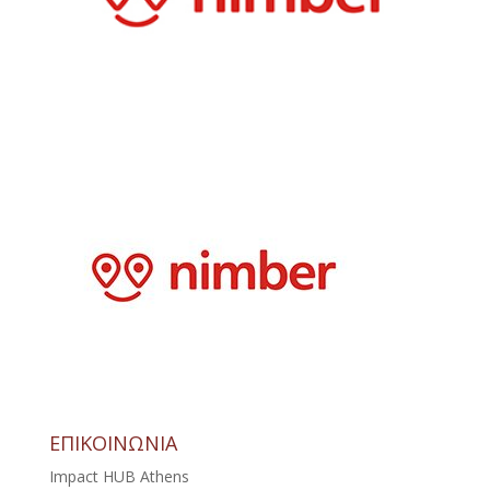
ΕΠΙΚΟΙΝΩΝΙΑ
Impact HUB Athens