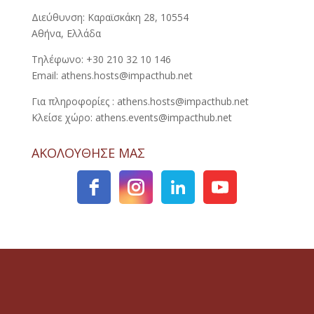
Διεύθυνση: Καραϊσκάκη 28, 10554
Αθήνα, Ελλάδα
Τηλέφωνο: +30 210 32 10 146
Email: athens.hosts@impacthub.net
Για πληροφορίες : athens.hosts@impacthub.net
Κλείσε χώρο: athens.events@impacthub.net
ΑΚΟΛΟΥΘΗΣΕ ΜΑΣ