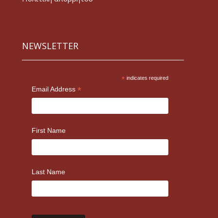
NEWSLETTER
*
indicates required
*
Email Address
First Name
Last Name