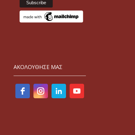
ΑΚΟΛΟΥΘΗΣΕ ΜΑΣ