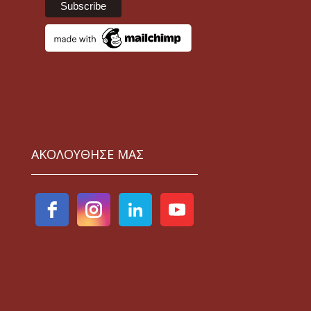
ΑΚΟΛΟΥΘΗΣΕ ΜΑΣ