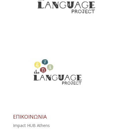
ΕΠΙΚΟΙΝΩΝΙΑ
Impact HUB Athens