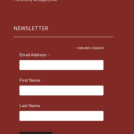
NEWSLETTER
*
indicates required
*
Email Address
First Name
Last Name