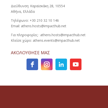
Διεύθυνση: Καραϊσκάκη 28, 10554
Αθήνα, Ελλάδα
Τηλέφωνο: +30 210 32 10 146
Email: athens.hosts@impacthub.net
Για πληροφορίες : athens.hosts@impacthub.net
Κλείσε χώρο: athens.events@impacthub.net
ΑΚΟΛΟΥΘΗΣΕ ΜΑΣ