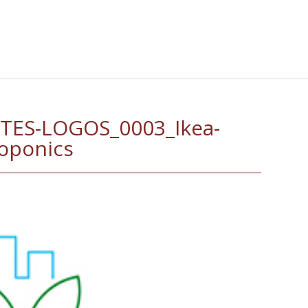
TES-LOGOS_0003_Ikea-
oponics