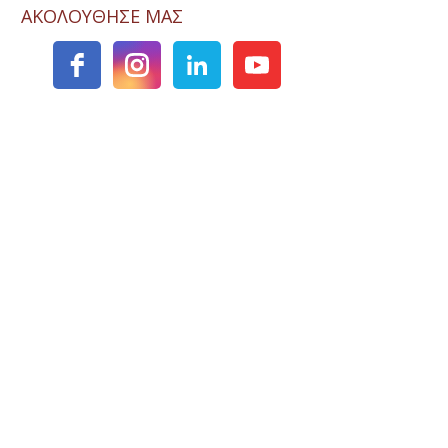
ΑΚΟΛΟΥΘΗΣΕ ΜΑΣ