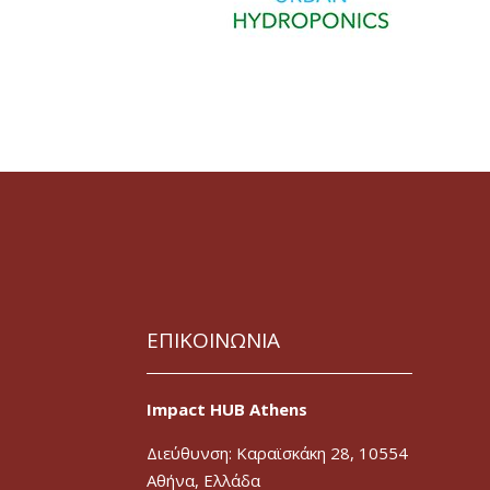
ΕΠΙΚΟΙΝΩΝΙΑ
Impact HUB Athens
Διεύθυνση: Καραϊσκάκη 28, 10554
Αθήνα, Ελλάδα