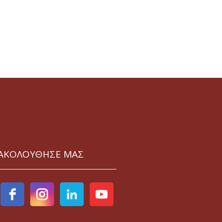
ΑΚΟΛΟΥΘΗΣΕ ΜΑΣ