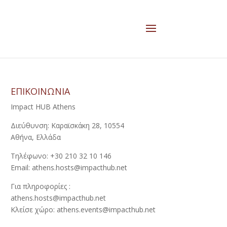
ΕΠΙΚΟΙΝΩΝΙΑ
Impact HUB Athens
Διεύθυνση: Καραϊσκάκη 28, 10554
Αθήνα, Ελλάδα
Τηλέφωνο: +30 210 32 10 146
Email: athens.hosts@impacthub.net
Για πληροφορίες :
athens.hosts@impacthub.net
Κλείσε χώρο: athens.events@impacthub.net