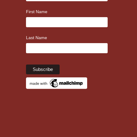
First Name
Last Name