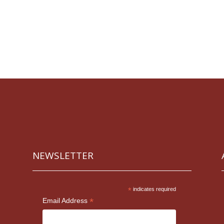
NEWSLETTER
*
indicates required
*
Email Address