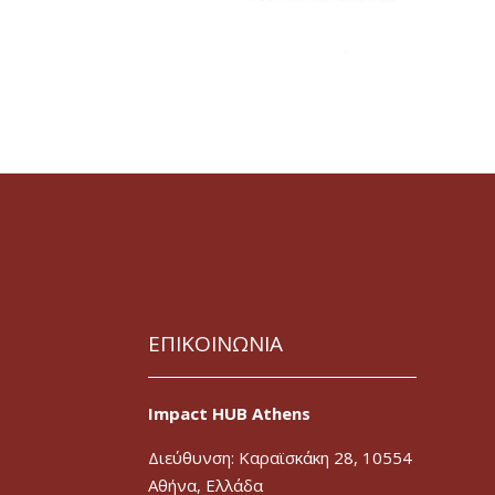
ΕΠΙΚΟΙΝΩΝΙΑ
Impact HUB Athens
Διεύθυνση: Καραϊσκάκη 28, 10554
Αθήνα, Ελλάδα