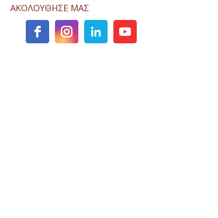
ΑΚΟΛΟΥΘΗΣΕ ΜΑΣ