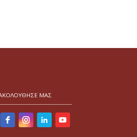
ΑΚΟΛΟΥΘΗΣΕ ΜΑΣ