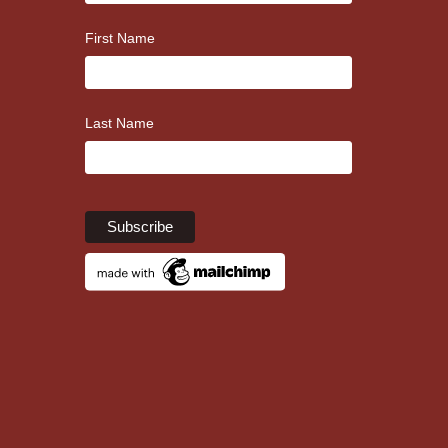
First Name
Last Name