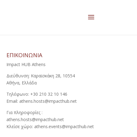
ΕΠΙΚΟΙΝΩΝΙΑ
Impact HUB Athens
Διεύθυνση: Καραϊσκάκη 28, 10554
Αθήνα, Ελλάδα
Τηλέφωνο: +30 210 32 10 146
Email: athens.hosts@impacthub.net
Για πληροφορίες :
athens.hosts@impacthub.net
Κλείσε χώρο: athens.events@impacthub.net