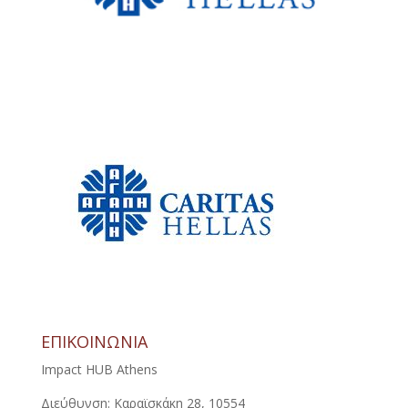
ΕΠΙΚΟΙΝΩΝΙΑ
Impact HUB Athens
Διεύθυνση: Καραϊσκάκη 28, 10554