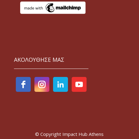
ΑΚΟΛΟΥΘΗΣΕ ΜΑΣ
© Copyright Impact Hub Athens