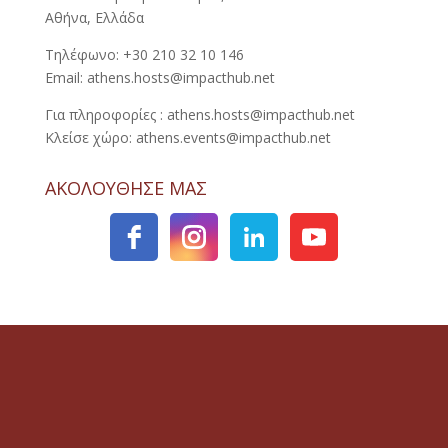
Αθήνα, Ελλάδα
Τηλέφωνο: +30 210 32 10 146
Email: athens.hosts@impacthub.net
Για πληροφορίες : athens.hosts@impacthub.net
Κλείσε χώρο: athens.events@impacthub.net
ΑΚΟΛΟΥΘΗΣΕ ΜΑΣ