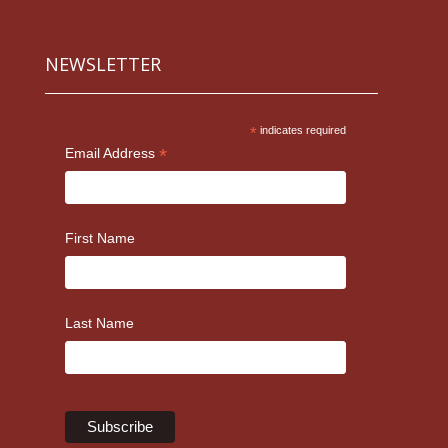
NEWSLETTER
*
indicates required
*
Email Address
First Name
Last Name