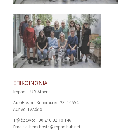
ΕΠΙΚΟΙΝΩΝΙΑ
Impact HUB Athens
Διεύθυνση: Καραϊσκάκη 28, 10554
Αθήνα, Ελλάδα
Τηλέφωνο: +30 210 32 10 146
Email: athens.hosts@impacthub.net