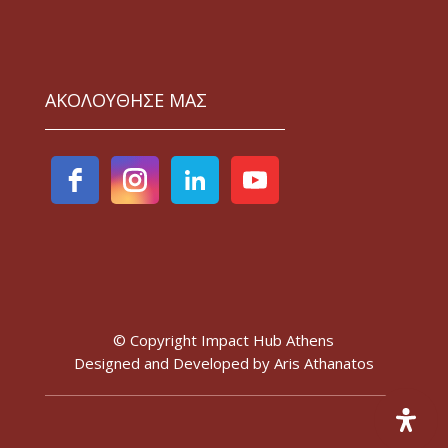
ΑΚΟΛΟΥΘΗΣΕ ΜΑΣ
© Copyright Impact Hub Athens
Designed and Developed by
Aris Athanatos