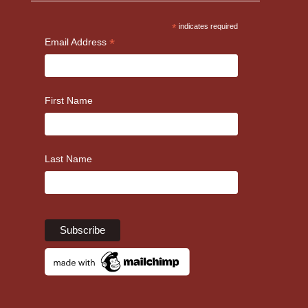
*
indicates required
*
Email Address
First Name
Last Name