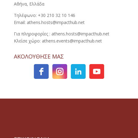
Αθήνα, Ελλάδα
Τηλέφωνο: +30 210 32 10 146
Email: athens.hosts@impacthub.net
Για πληροφορίες : athens.hosts@impacthub.net
Κλείσε χώρο: athens.events@impacthub.net
ΑΚΟΛΟΥΘΗΣΕ ΜΑΣ