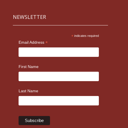
NEWSLETTER
*
indicates required
*
Email Address
First Name
Last Name