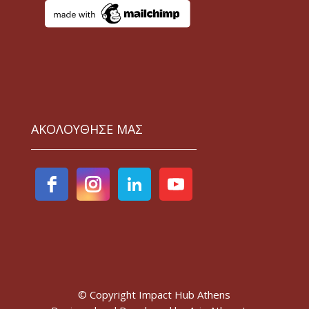
ΑΚΟΛΟΥΘΗΣΕ ΜΑΣ
© Copyright Impact Hub Athens