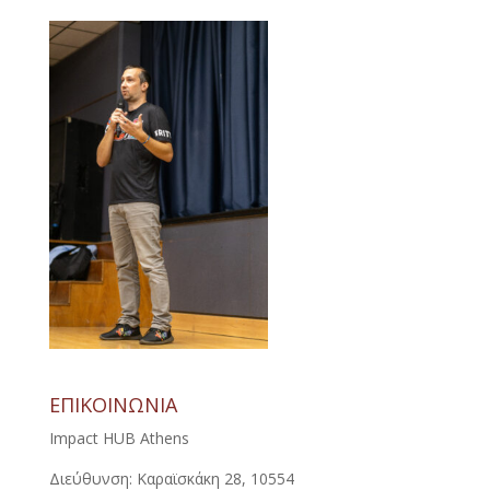
ΕΠΙΚΟΙΝΩΝΙΑ
Impact HUB Athens
Διεύθυνση: Καραϊσκάκη 28, 10554