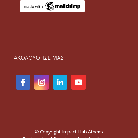
ΑΚΟΛΟΥΘΗΣΕ ΜΑΣ
© Copyright Impact Hub Athens