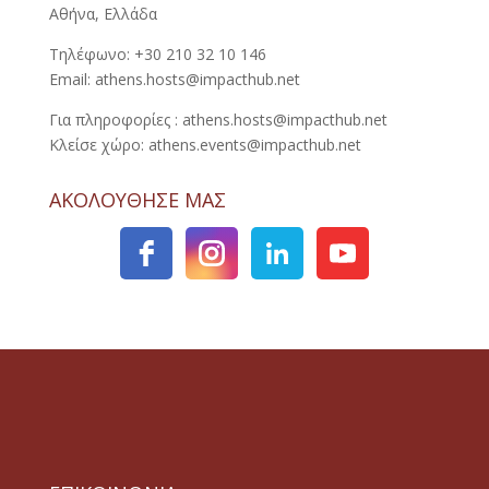
Αθήνα, Ελλάδα
Τηλέφωνο: +30 210 32 10 146
Email: athens.hosts@impacthub.net
Για πληροφορίες : athens.hosts@impacthub.net
Κλείσε χώρο: athens.events@impacthub.net
ΑΚΟΛΟΥΘΗΣΕ ΜΑΣ