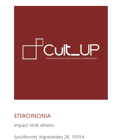
ΕΠΙΚΟΙΝΩΝΙΑ
Impact HUB Athens
Διεύθυνση: Καραϊσκάκη 28, 10554