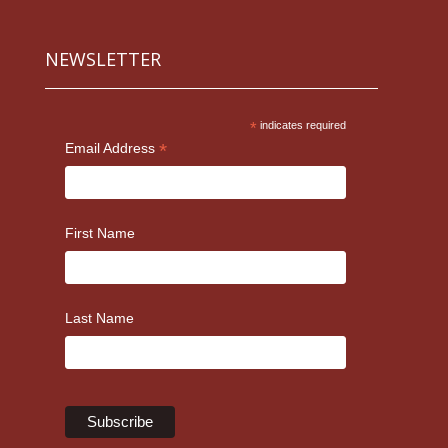
NEWSLETTER
*
indicates required
*
Email Address
First Name
Last Name