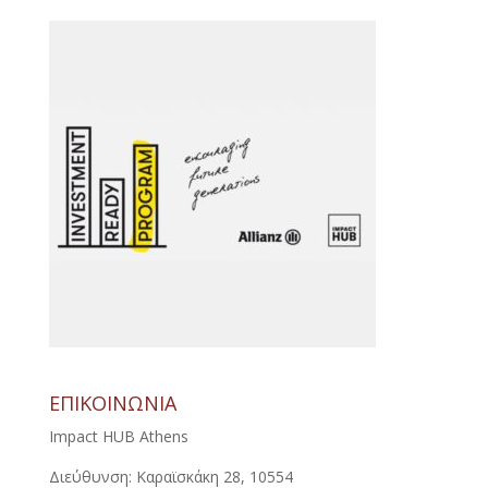
ΕΠΙΚΟΙΝΩΝΙΑ
Impact HUB Athens
Διεύθυνση: Καραϊσκάκη 28, 10554