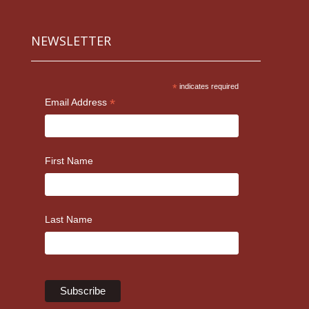
NEWSLETTER
*
indicates required
*
Email Address
First Name
Last Name