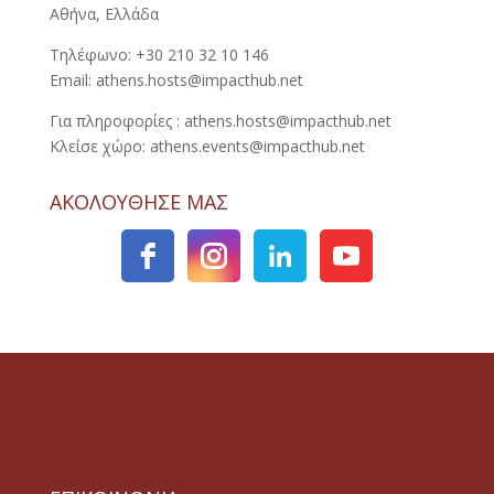
Αθήνα, Ελλάδα
Τηλέφωνο: +30 210 32 10 146
Email: athens.hosts@impacthub.net
Για πληροφορίες : athens.hosts@impacthub.net
Κλείσε χώρο: athens.events@impacthub.net
ΑΚΟΛΟΥΘΗΣΕ ΜΑΣ