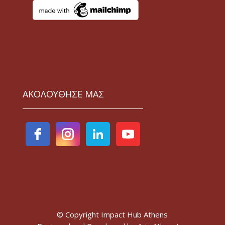
ΑΚΟΛΟΥΘΗΣΕ ΜΑΣ
© Copyright Impact Hub Athens