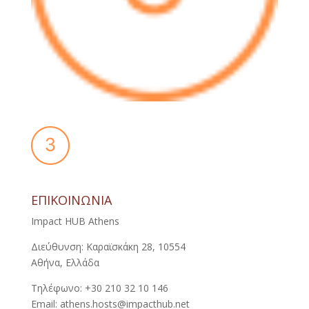
ΕΠΙΚΟΙΝΩΝΙΑ
Impact HUB Athens
Διεύθυνση: Καραϊσκάκη 28, 10554
Αθήνα, Ελλάδα
Τηλέφωνο: +30 210 32 10 146
Email: athens.hosts@impacthub.net