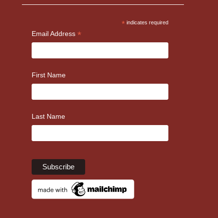
*
indicates required
*
Email Address
First Name
Last Name