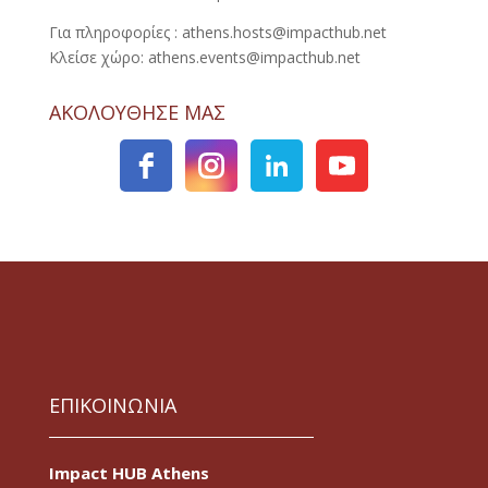
Για πληροφορίες : athens.hosts@impacthub.net
Κλείσε χώρο: athens.events@impacthub.net
ΑΚΟΛΟΥΘΗΣΕ ΜΑΣ
ΕΠΙΚΟΙΝΩΝΙΑ
Impact HUB Athens