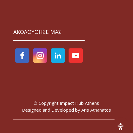
ΑΚΟΛΟΥΘΗΣΕ ΜΑΣ
© Copyright Impact Hub Athens
Designed and Developed by
Aris Athanatos