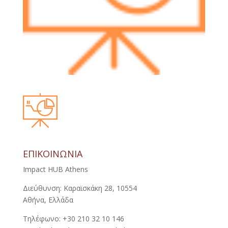
ΕΠΙΚΟΙΝΩΝΙΑ
Impact HUB Athens
Διεύθυνση: Καραϊσκάκη 28, 10554
Αθήνα, Ελλάδα
Τηλέφωνο: +30 210 32 10 146