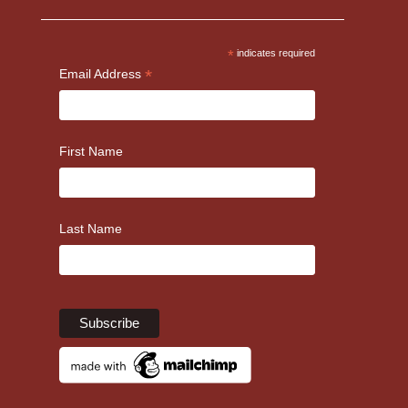
*
indicates required
*
Email Address
First Name
Last Name