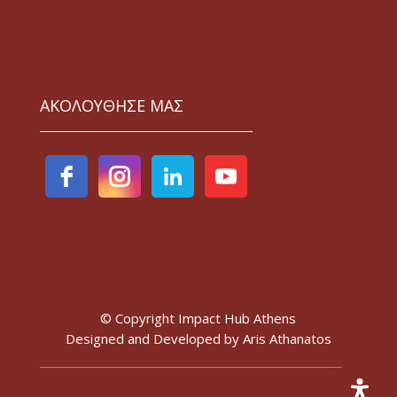
ΑΚΟΛΟΥΘΗΣΕ ΜΑΣ
© Copyright Impact Hub Athens
Designed and Developed by
Aris Athanatos