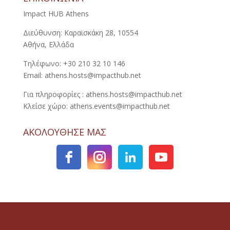
Impact HUB Athens
Διεύθυνση: Καραϊσκάκη 28, 10554
Αθήνα, Ελλάδα
Τηλέφωνο: +30 210 32 10 146
Email: athens.hosts@impacthub.net
Για πληροφορίες : athens.hosts@impacthub.net
Κλείσε χώρο: athens.events@impacthub.net
ΑΚΟΛΟΥΘΗΣΕ ΜΑΣ