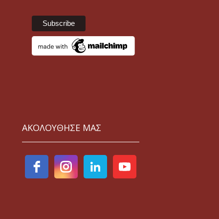
ΑΚΟΛΟΥΘΗΣΕ ΜΑΣ