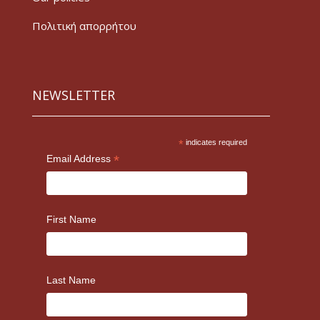
Πολιτική απορρήτου
NEWSLETTER
*
indicates required
*
Email Address
First Name
Last Name