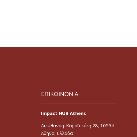
ΕΠΙΚΟΙΝΩΝΙΑ
Impact HUB Athens
Διεύθυνση: Καραϊσκάκη 28, 10554
Αθήνα, Ελλάδα