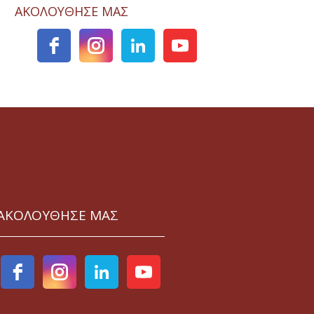
ΑΚΟΛΟΥΘΗΣΕ ΜΑΣ
ΑΚΟΛΟΥΘΗΣΕ ΜΑΣ