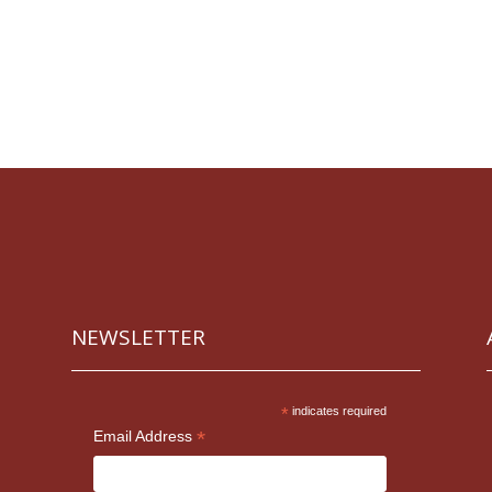
NEWSLETTER
*
indicates required
*
Email Address