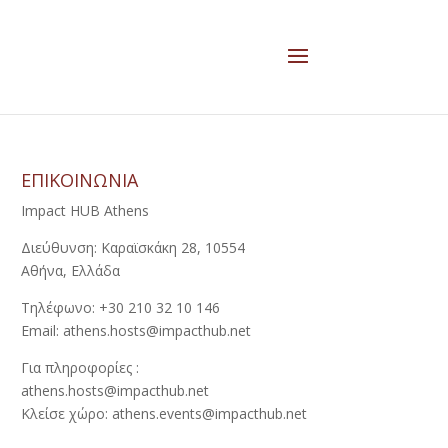
ΕΠΙΚΟΙΝΩΝΙΑ
Impact HUB Athens
Διεύθυνση: Καραϊσκάκη 28, 10554
Αθήνα, Ελλάδα
Τηλέφωνο: +30 210 32 10 146
Email: athens.hosts@impacthub.net
Για πληροφορίες :
athens.hosts@impacthub.net
Κλείσε χώρο: athens.events@impacthub.net