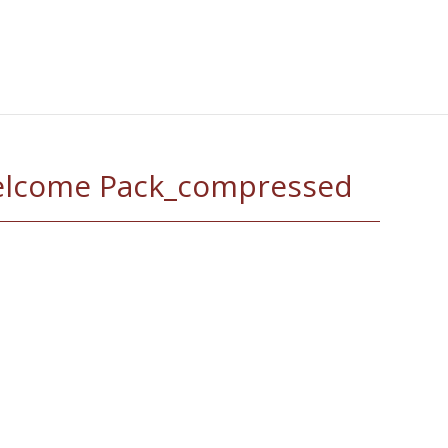
lcome Pack_compressed