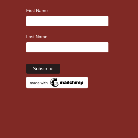
First Name
Last Name