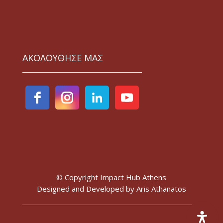
ΑΚΟΛΟΥΘΗΣΕ ΜΑΣ
© Copyright Impact Hub Athens
Designed and Developed by
Aris Athanatos