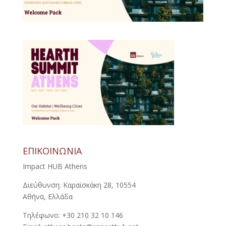
ΕΠΙΚΟΙΝΩΝΙΑ
Impact HUB Athens
Διεύθυνση: Καραϊσκάκη 28, 10554
Αθήνα, Ελλάδα
Τηλέφωνο: +30 210 32 10 146