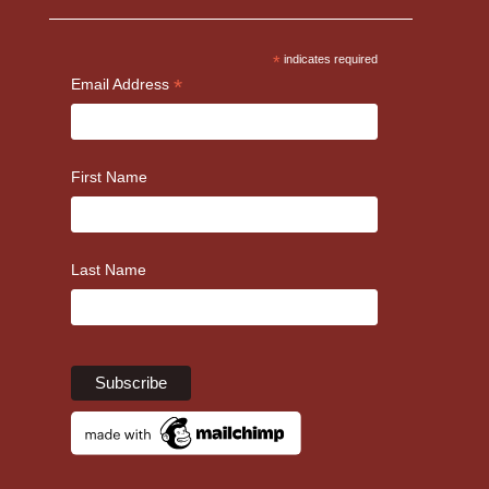
*
indicates required
*
Email Address
First Name
Last Name