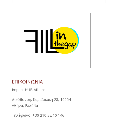
ΕΠΙΚΟΙΝΩΝΙΑ
Impact HUB Athens
Διεύθυνση: Καραϊσκάκη 28, 10554
Αθήνα, Ελλάδα
Τηλέφωνο: +30 210 32 10 146