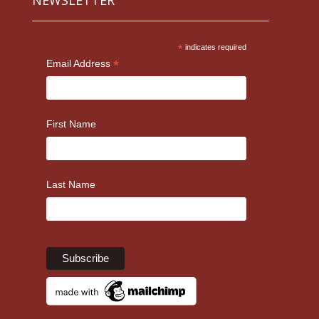
*
indicates required
*
Email Address
First Name
Last Name