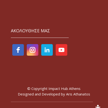
ΑΚΟΛΟΥΘΗΣΕ ΜΑΣ
© Copyright Impact Hub Athens
Designed and Developed by
Aris Athanatos