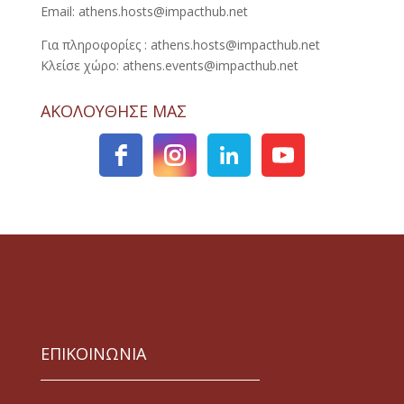
Email: athens.hosts@impacthub.net
Για πληροφορίες : athens.hosts@impacthub.net
Κλείσε χώρο: athens.events@impacthub.net
ΑΚΟΛΟΥΘΗΣΕ ΜΑΣ
ΕΠΙΚΟΙΝΩΝΙΑ