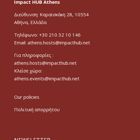
Impact HUB Athens
Διεύθυνση: Καραϊσκάκη 28, 10554
Αθήνα, Ελλάδα
Τηλέφωνο: +30 210 32 10 146
Email: athens.hosts@impacthub.net
Για πληροφορίες :
athens.hosts@impacthub.net
Κλείσε χώρο:
athens.events@impacthub.net
Our policies
Πολιτική απορρήτου
NEWSLETTER