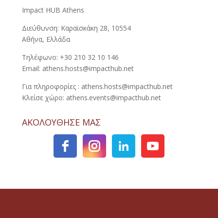
Impact HUB Athens
Διεύθυνση: Καραϊσκάκη 28, 10554
Αθήνα, Ελλάδα
Τηλέφωνο: +30 210 32 10 146
Email: athens.hosts@impacthub.net
Για πληροφορίες : athens.hosts@impacthub.net
Κλείσε χώρο: athens.events@impacthub.net
ΑΚΟΛΟΥΘΗΣΕ ΜΑΣ