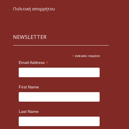
Πολιτική απορρήτου
NEWSLETTER
*
indicates required
*
Email Address
First Name
Last Name