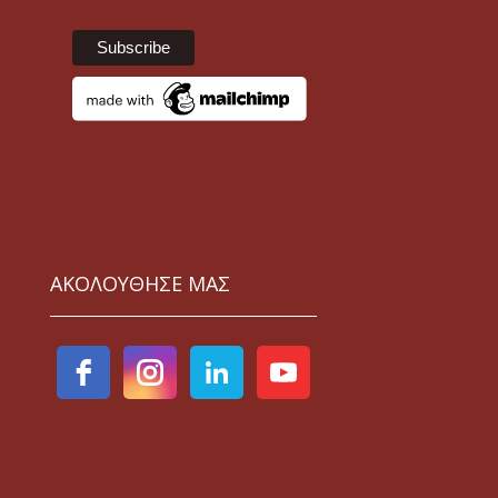
ΑΚΟΛΟΥΘΗΣΕ ΜΑΣ