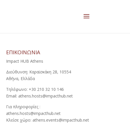
ΕΠΙΚΟΙΝΩΝΙΑ
Impact HUB Athens
Διεύθυνση: Καραϊσκάκη 28, 10554
Αθήνα, Ελλάδα
Τηλέφωνο: +30 210 32 10 146
Email: athens.hosts@impacthub.net
Για πληροφορίες :
athens.hosts@impacthub.net
Κλείσε χώρο: athens.events@impacthub.net