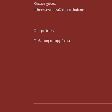
Κλείσε χώρο:
athens.events@impacthub.net
Our policies
Πολιτική απορρήτου