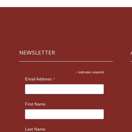
NEWSLETTER
*
indicates required
*
Email Address
First Name
Last Name