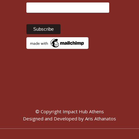
© Copyright Impact Hub Athens
Designed and Developed by
Aris Athanatos