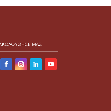
ΑΚΟΛΟΥΘΗΣΕ ΜΑΣ