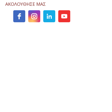
ΑΚΟΛΟΥΘΗΣΕ ΜΑΣ