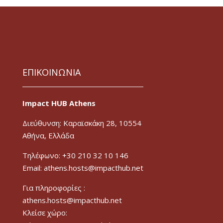
ΕΠΙΚΟΙΝΩΝΙΑ
Impact HUB Athens
Διεύθυνση: Καραϊσκάκη 28, 10554
Αθήνα, Ελλάδα
Τηλέφωνο: +30 210 32 10 146
Email: athens.hosts@impacthub.net
Για πληροφορίες :
athens.hosts@impacthub.net
Κλείσε χώρο: