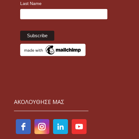
Last Name
ΑΚΟΛΟΥΘΗΣΕ ΜΑΣ