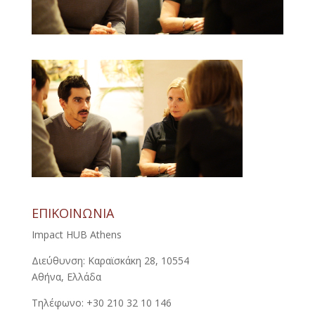
ΕΠΙΚΟΙΝΩΝΙΑ
Impact HUB Athens
Διεύθυνση: Καραϊσκάκη 28, 10554
Αθήνα, Ελλάδα
Τηλέφωνο: +30 210 32 10 146