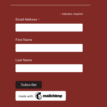
*
indicates required
*
Email Address
First Name
Last Name