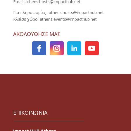
Email: athens.hosts@impacthub.net
Για πληροφορίες : athens.hosts@impacthub.net
Κλείσε χώρο: athens.events@impacthub.net
ΑΚΟΛΟΥΘΗΣΕ ΜΑΣ
ΕΠΙΚΟΙΝΩΝΙΑ
Impact HUB Athens