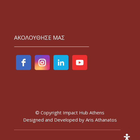
ΑΚΟΛΟΥΘΗΣΕ ΜΑΣ
© Copyright Impact Hub Athens
Designed and Developed by
Aris Athanatos