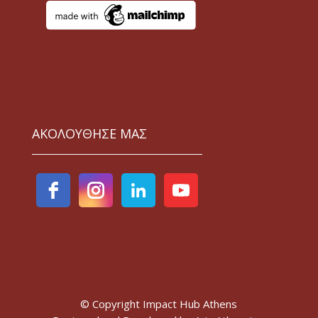
ΑΚΟΛΟΥΘΗΣΕ ΜΑΣ
© Copyright Impact Hub Athens