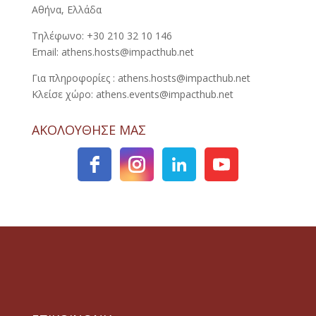
Αθήνα, Ελλάδα
Τηλέφωνο: +30 210 32 10 146
Email: athens.hosts@impacthub.net
Για πληροφορίες : athens.hosts@impacthub.net
Κλείσε χώρο: athens.events@impacthub.net
ΑΚΟΛΟΥΘΗΣΕ ΜΑΣ