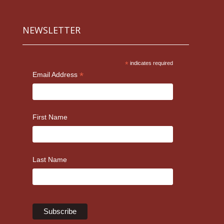
NEWSLETTER
*
indicates required
*
Email Address
First Name
Last Name