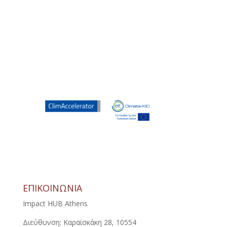
ΕΠΙΚΟΙΝΩΝΙΑ
Impact HUB Athens
Διεύθυνση: Καραϊσκάκη 28, 10554