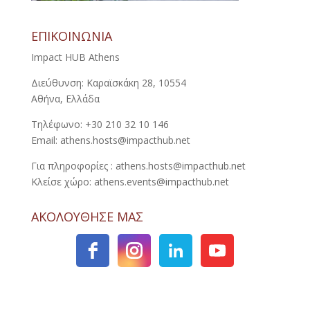
ΕΠΙΚΟΙΝΩΝΙΑ
Impact HUB Athens
Διεύθυνση: Καραϊσκάκη 28, 10554
Αθήνα, Ελλάδα
Τηλέφωνο: +30 210 32 10 146
Email: athens.hosts@impacthub.net
Για πληροφορίες : athens.hosts@impacthub.net
Κλείσε χώρο: athens.events@impacthub.net
ΑΚΟΛΟΥΘΗΣΕ ΜΑΣ