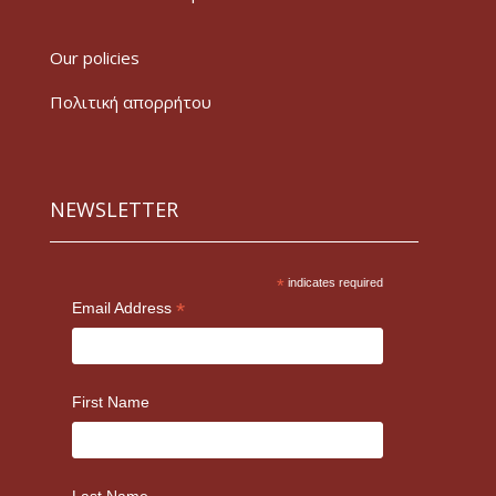
Our policies
Πολιτική απορρήτου
NEWSLETTER
*
indicates required
*
Email Address
First Name
Last Name