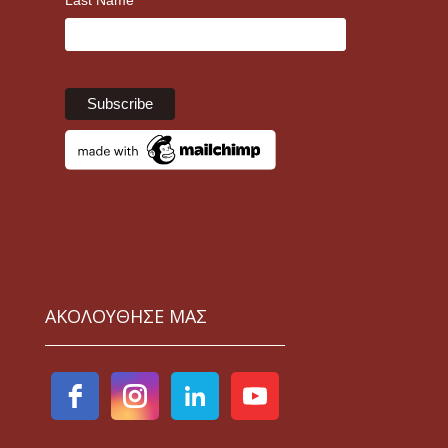
ΑΚΟΛΟΥΘΗΣΕ ΜΑΣ