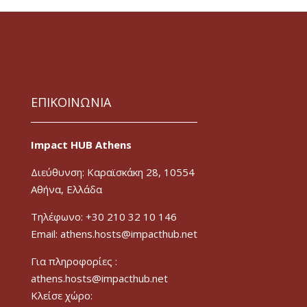
ΕΠΙΚΟΙΝΩΝΙΑ
Impact HUB Athens
Διεύθυνση: Καραϊσκάκη 28, 10554
Αθήνα, Ελλάδα
Τηλέφωνο: +30 210 32 10 146
Email: athens.hosts@impacthub.net
Για πληροφορίες :
athens.hosts@impacthub.net
Κλείσε χώρο: