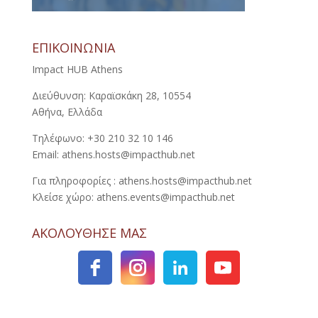
ΕΠΙΚΟΙΝΩΝΙΑ
Impact HUB Athens
Διεύθυνση: Καραϊσκάκη 28, 10554
Αθήνα, Ελλάδα
Τηλέφωνο: +30 210 32 10 146
Email: athens.hosts@impacthub.net
Για πληροφορίες : athens.hosts@impacthub.net
Κλείσε χώρο: athens.events@impacthub.net
ΑΚΟΛΟΥΘΗΣΕ ΜΑΣ