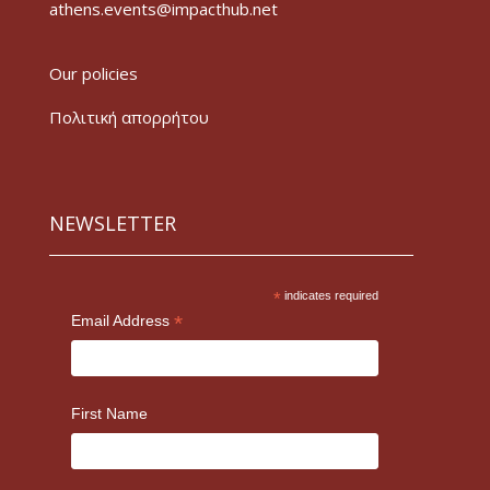
athens.events@impacthub.net
Our policies
Πολιτική απορρήτου
NEWSLETTER
*
indicates required
*
Email Address
First Name