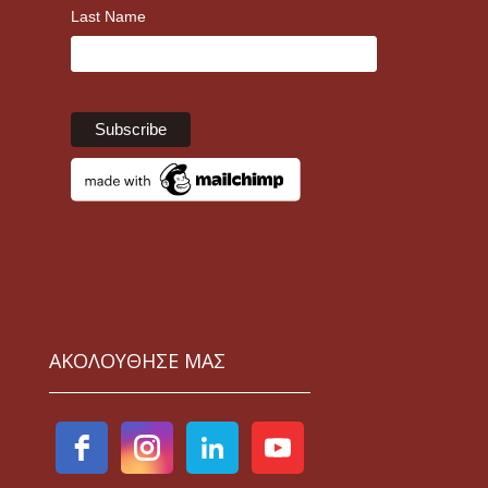
Last Name
ΑΚΟΛΟΥΘΗΣΕ ΜΑΣ