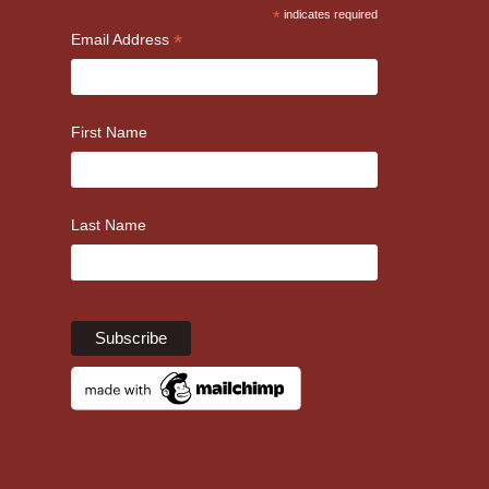
*
indicates required
*
Email Address
First Name
Last Name