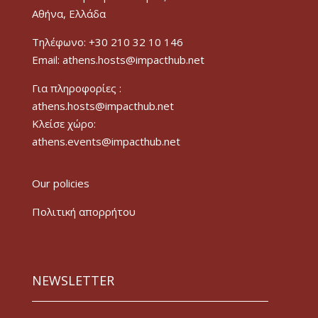
Αθήνα, Ελλάδα
Τηλέφωνο: +30 210 32 10 146
Email: athens.hosts@impacthub.net
Για πληροφορίες :
athens.hosts@impacthub.net
Κλείσε χώρο:
athens.events@impacthub.net
Our policies
Πολιτική απορρήτου
NEWSLETTER