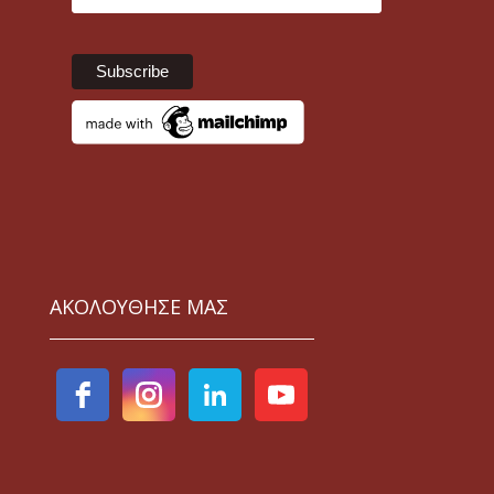
ΑΚΟΛΟΥΘΗΣΕ ΜΑΣ