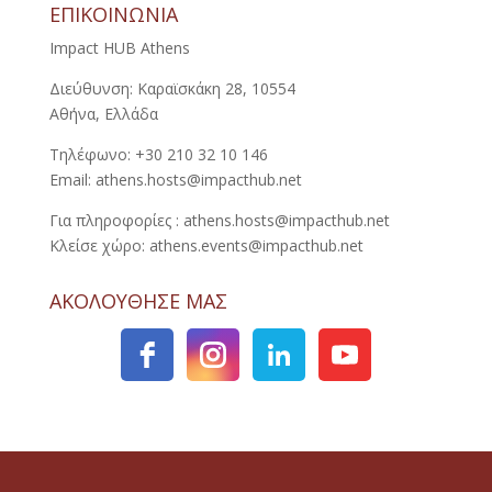
ΕΠΙΚΟΙΝΩΝΙΑ
Impact HUB Athens
Διεύθυνση: Καραϊσκάκη 28, 10554
Αθήνα, Ελλάδα
Τηλέφωνο: +30 210 32 10 146
Email: athens.hosts@impacthub.net
Για πληροφορίες : athens.hosts@impacthub.net
Κλείσε χώρο: athens.events@impacthub.net
ΑΚΟΛΟΥΘΗΣΕ ΜΑΣ