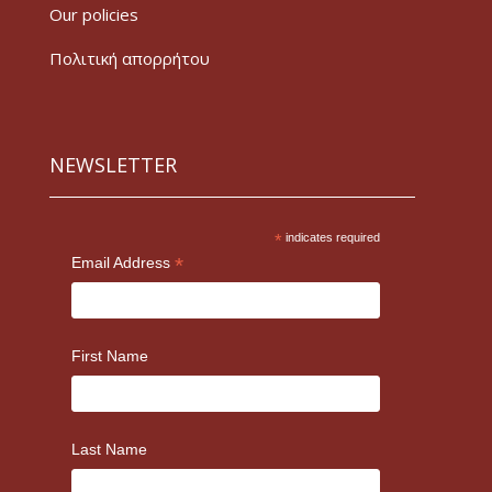
Our policies
Πολιτική απορρήτου
NEWSLETTER
*
indicates required
*
Email Address
First Name
Last Name