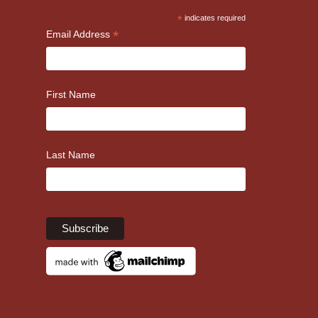
*
indicates required
*
Email Address
First Name
Last Name