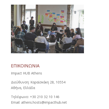
ΕΠΙΚΟΙΝΩΝΙΑ
Impact HUB Athens
Διεύθυνση: Καραϊσκάκη 28, 10554
Αθήνα, Ελλάδα
Τηλέφωνο: +30 210 32 10 146
Email: athens.hosts@impacthub.net