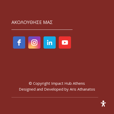
ΑΚΟΛΟΥΘΗΣΕ ΜΑΣ
© Copyright Impact Hub Athens
Designed and Developed by
Aris Athanatos