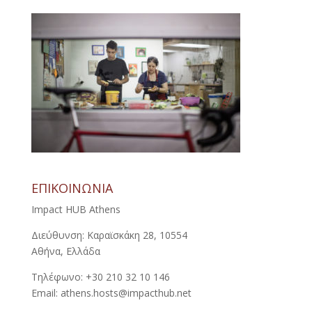
ΕΠΙΚΟΙΝΩΝΙΑ
Impact HUB Athens
Διεύθυνση: Καραϊσκάκη 28, 10554
Αθήνα, Ελλάδα
Τηλέφωνο: +30 210 32 10 146
Email: athens.hosts@impacthub.net