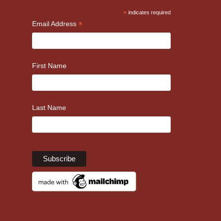
*
indicates required
*
Email Address
First Name
Last Name