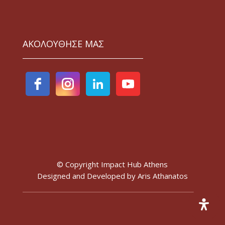
ΑΚΟΛΟΥΘΗΣΕ ΜΑΣ
© Copyright Impact Hub Athens
Designed and Developed by
Aris Athanatos