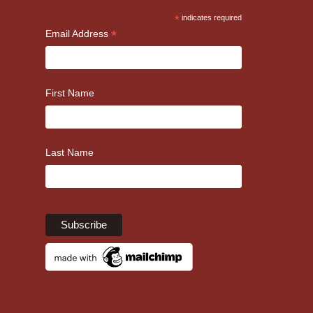
*
indicates required
*
Email Address
First Name
Last Name