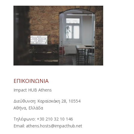
ΕΠΙΚΟΙΝΩΝΙΑ
Impact HUB Athens
Διεύθυνση: Καραϊσκάκη 28, 10554
Αθήνα, Ελλάδα
Τηλέφωνο: +30 210 32 10 146
Email: athens.hosts@impacthub.net