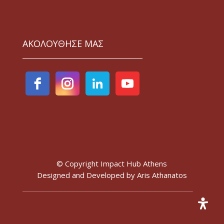
ΑΚΟΛΟΥΘΗΣΕ ΜΑΣ
© Copyright Impact Hub Athens
Designed and Developed by
Aris Athanatos