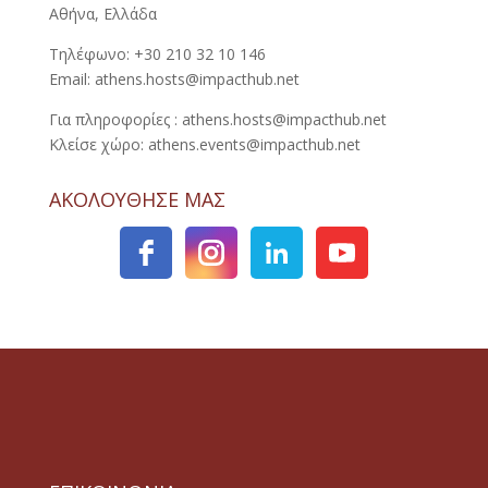
Αθήνα, Ελλάδα
Τηλέφωνο: +30 210 32 10 146
Email: athens.hosts@impacthub.net
Για πληροφορίες : athens.hosts@impacthub.net
Κλείσε χώρο: athens.events@impacthub.net
ΑΚΟΛΟΥΘΗΣΕ ΜΑΣ