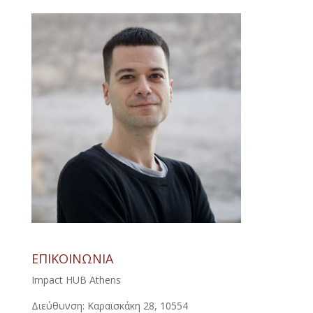
ΕΠΙΚΟΙΝΩΝΙΑ
Impact HUB Athens
Διεύθυνση: Καραϊσκάκη 28, 10554