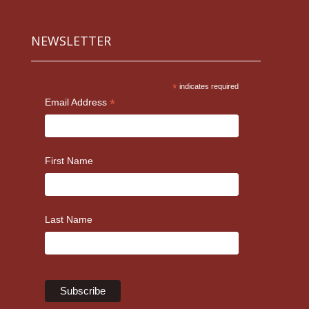
NEWSLETTER
*
indicates required
*
Email Address
First Name
Last Name