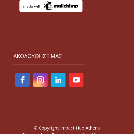
ΑΚΟΛΟΥΘΗΣΕ ΜΑΣ
© Copyright Impact Hub Athens