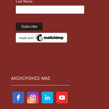
Last Name
ΑΚΟΛΟΥΘΗΣΕ ΜΑΣ