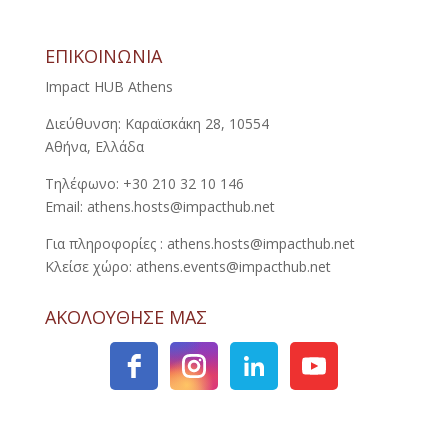
ΕΠΙΚΟΙΝΩΝΙΑ
Impact HUB Athens
Διεύθυνση: Καραϊσκάκη 28, 10554
Αθήνα, Ελλάδα
Τηλέφωνο: +30 210 32 10 146
Email: athens.hosts@impacthub.net
Για πληροφορίες : athens.hosts@impacthub.net
Κλείσε χώρο: athens.events@impacthub.net
ΑΚΟΛΟΥΘΗΣΕ ΜΑΣ