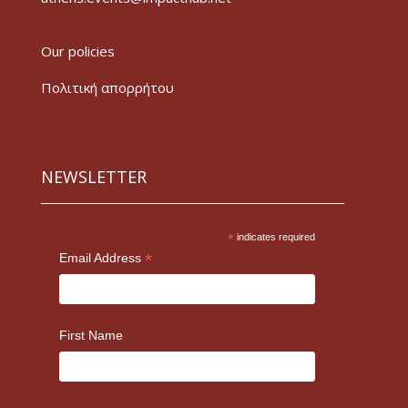
Our policies
Πολιτική απορρήτου
NEWSLETTER
*
indicates required
*
Email Address
First Name