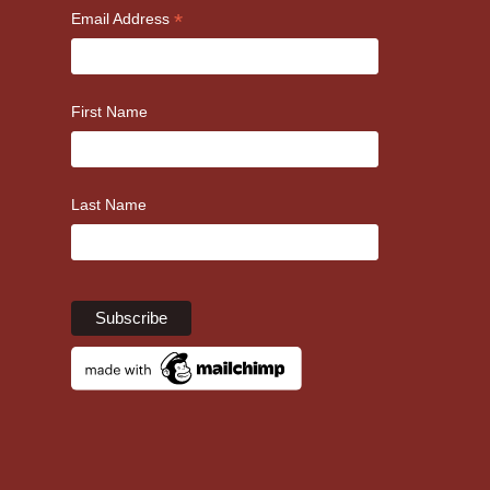
*
Email Address
First Name
Last Name