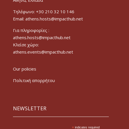
Τηλέφωνο: +30 210 32 10 146
Email: athens.hosts@impacthub.net
Για πληροφορίες :
athens.hosts@impacthub.net
Κλείσε χώρο:
athens.events@impacthub.net
Our policies
Πολιτική απορρήτου
NEWSLETTER
*
indicates required