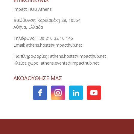
ΕΠΙΚΟΙΝΩΝΙΑ
Impact HUB Athens
Διεύθυνση: Καραϊσκάκη 28, 10554
Αθήνα, Ελλάδα
Τηλέφωνο: +30 210 32 10 146
Email: athens.hosts@impacthub.net
Για πληροφορίες : athens.hosts@impacthub.net
Κλείσε χώρο: athens.events@impacthub.net
ΑΚΟΛΟΥΘΗΣΕ ΜΑΣ