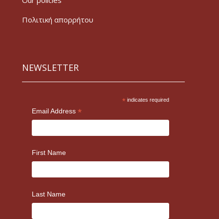
Our policies
Πολιτική απορρήτου
NEWSLETTER
*
indicates required
*
Email Address
First Name
Last Name