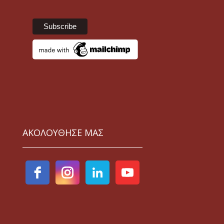
ΑΚΟΛΟΥΘΗΣΕ ΜΑΣ